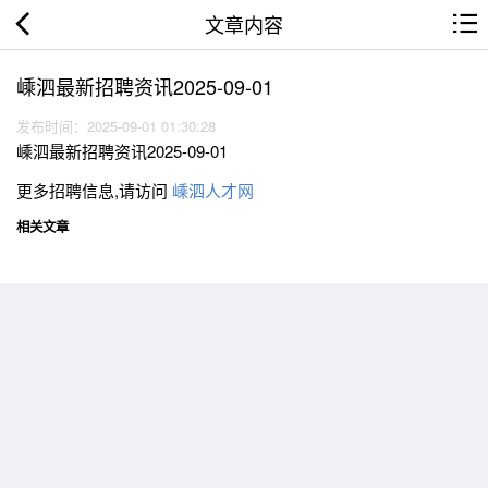
文章内容
嵊泗最新招聘资讯2025-09-01
发布时间：2025-09-01 01:30:28
嵊泗最新招聘资讯2025-09-01
更多招聘信息,请访问
嵊泗人才网
相关文章