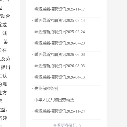
· 嵊泗最新招聘资讯2025-11-17
· 嵊泗最新招聘资讯2025-07-14
· 嵊泗最新招聘资讯2025-02-24
· 嵊泗最新招聘资讯2026-07-20
· 嵊泗最新招聘资讯2026-06-08
· 嵊泗最新招聘资讯2026-08-03
· 嵊泗最新招聘资讯2026-04-13
· 失业保险条例
· 中华人民共和国劳动法
· 嵊泗最新招聘资讯2025-11-24
查看更多资讯