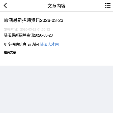
文章内容
嵊泗最新招聘资讯2026-03-23
发布时间：2026-03-23 01:30:32
嵊泗最新招聘资讯2026-03-23
更多招聘信息,请访问
嵊泗人才网
相关文章